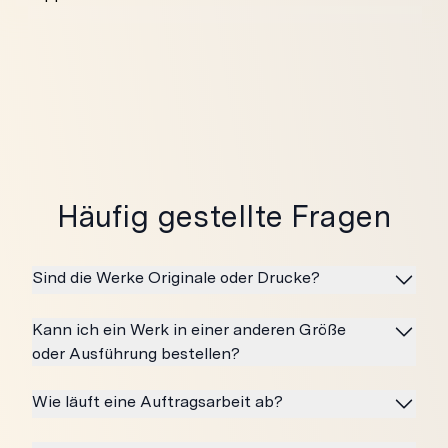
Häufig gestellte Fragen
Sind die Werke Originale oder Drucke?
Kann ich ein Werk in einer anderen Größe
oder Ausführung bestellen?
Wie läuft eine Auftragsarbeit ab?