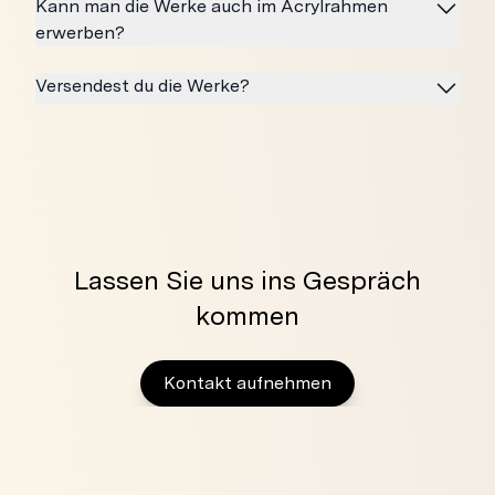
Kann man die Werke auch im Acrylrahmen
erwerben?
Versendest du die Werke?
Lassen Sie uns ins Gespräch
kommen
Kontakt aufnehmen