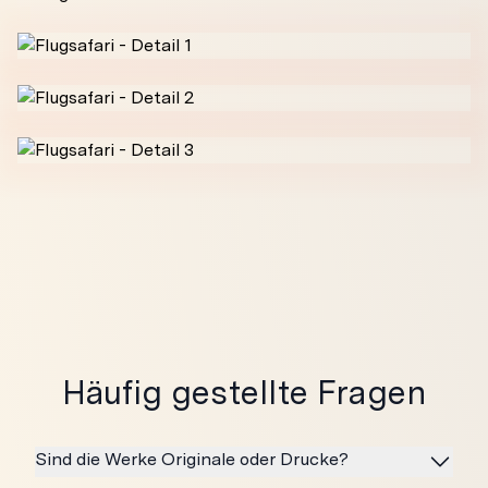
Häufig gestellte Fragen
Sind die Werke Originale oder Drucke?