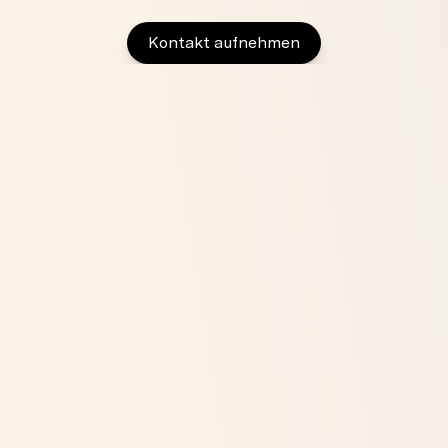
Kontakt aufnehmen