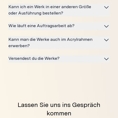
Kann ich ein Werk in einer anderen Größe
oder Ausführung bestellen?
Wie läuft eine Auftragsarbeit ab?
Kann man die Werke auch im Acrylrahmen
erwerben?
Versendest du die Werke?
Lassen Sie uns ins Gespräch
kommen