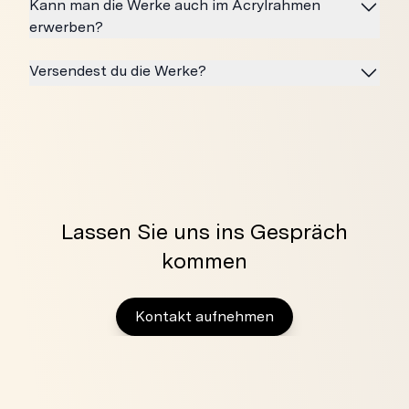
Kann man die Werke auch im Acrylrahmen
erwerben?
Versendest du die Werke?
Lassen Sie uns ins Gespräch
kommen
Kontakt aufnehmen