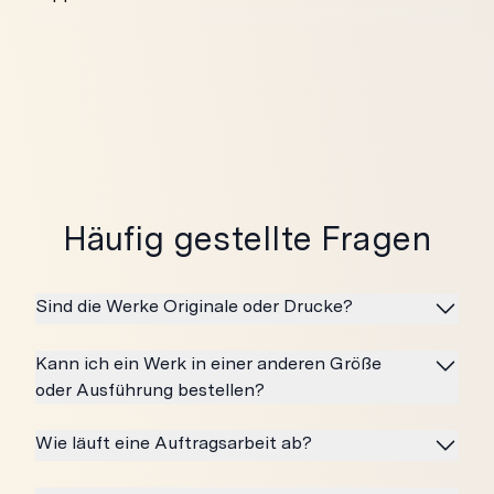
Häufig gestellte Fragen
Sind die Werke Originale oder Drucke?
Kann ich ein Werk in einer anderen Größe
oder Ausführung bestellen?
Wie läuft eine Auftragsarbeit ab?