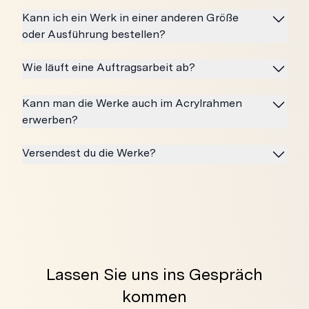
Kann ich ein Werk in einer anderen Größe
oder Ausführung bestellen?
Wie läuft eine Auftragsarbeit ab?
Kann man die Werke auch im Acrylrahmen
erwerben?
Versendest du die Werke?
Lassen Sie uns ins Gespräch
kommen