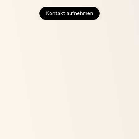
Kontakt aufnehmen