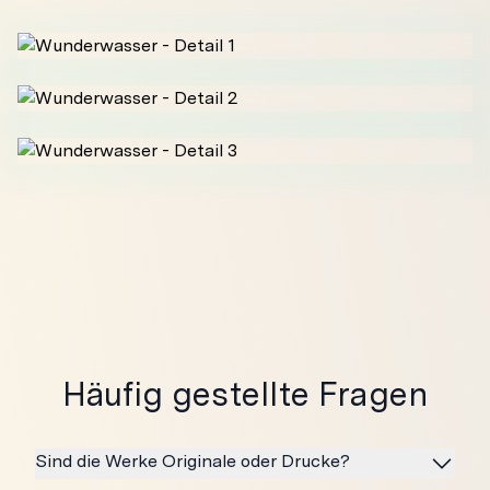
Häufig gestellte Fragen
Sind die Werke Originale oder Drucke?